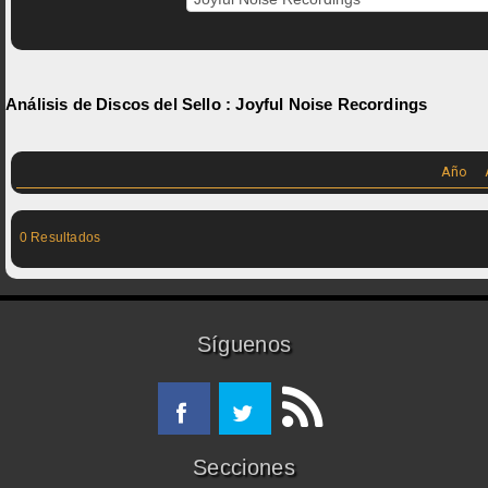
Análisis de Discos del Sello :
Joyful Noise Recordings
Año
0 Resultados
Síguenos
Secciones