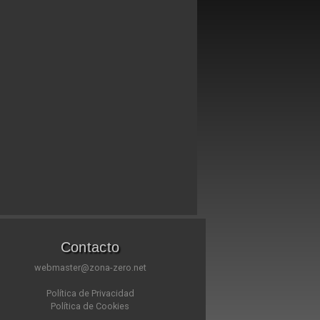
Contacto
webmaster@zona-zero.net
Política de Privacidad
Política de Cookies