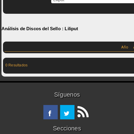
Análisis de Discos del Sello :
Liliput
Año
0 Resultados
Síguenos
Secciones