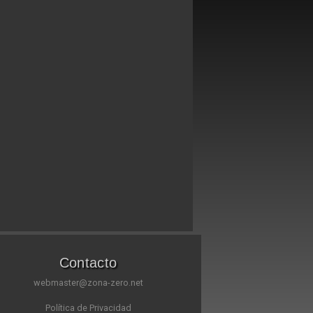
Contacto
webmaster@zona-zero.net
Política de Privacidad