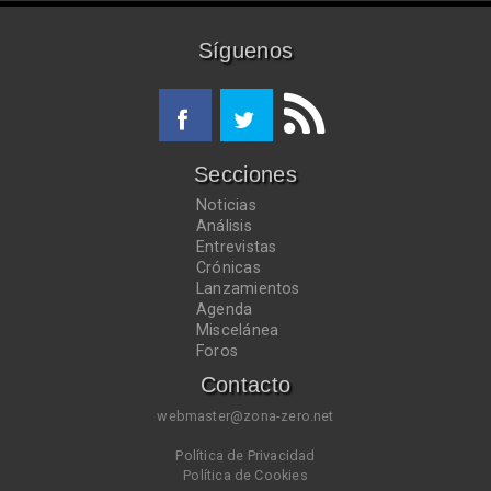
Síguenos
Secciones
Noticias
Análisis
Entrevistas
Crónicas
Lanzamientos
Agenda
Miscelánea
Foros
Contacto
webmaster@zona-zero.net
Política de Privacidad
Política de Cookies