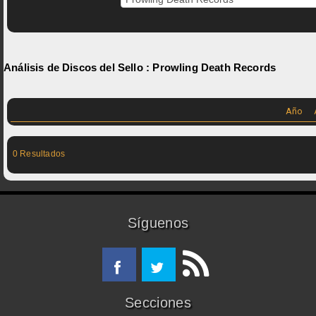
Análisis de Discos del Sello :
Prowling Death Records
Año
0 Resultados
Síguenos
Secciones