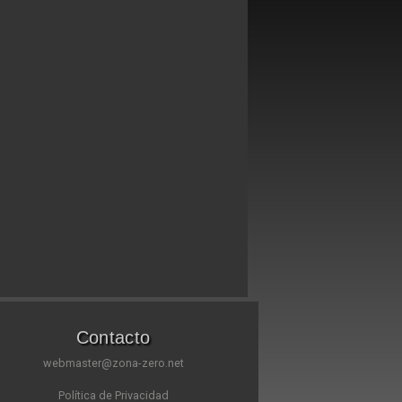
Contacto
webmaster@zona-zero.net
Política de Privacidad