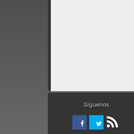
Síguenos