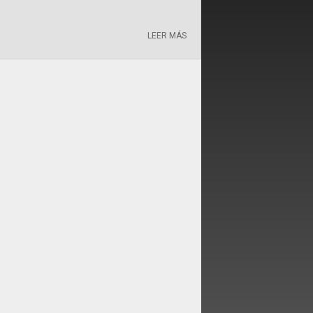
LEER MÁS