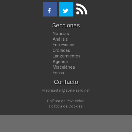
Secciones
Noticias
Análisis
Entrevistas
Crónicas
Lanzamientos
Agenda
Miscelánea
Foros
Contacto
webmaster@zona-zero.net
Política de Privacidad
Política de Cookies