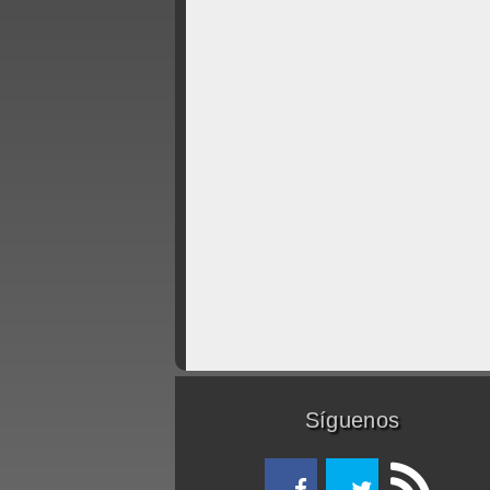
Síguenos