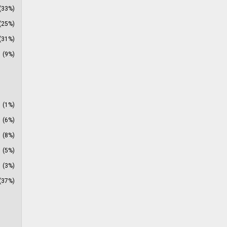
(33%)
(25%)
(31%)
(9%)
(1%)
(6%)
(8%)
(5%)
(3%)
(37%)