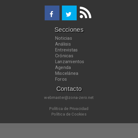
Secciones
Noticias
Análisis
Entrevistas
Crónicas
Lanzamientos
Agenda
Miscelánea
Foros
Contacto
webmaster@zona-zero.net
Política de Privacidad
Política de Cookies