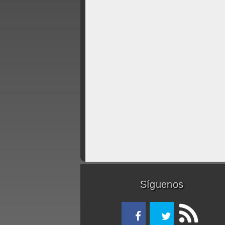
Síguenos