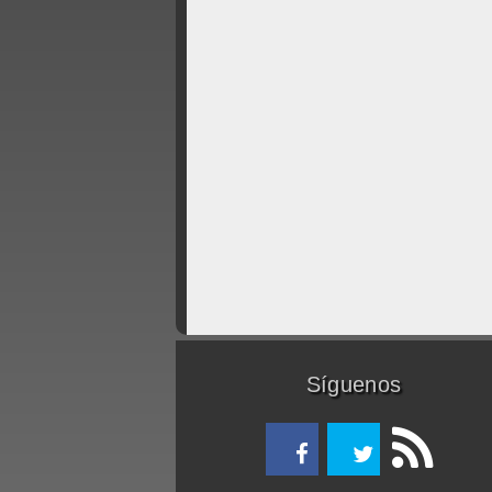
Síguenos