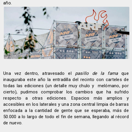
año.
Una vez dentro, atravesado el
pasillo de la fama
que
inauguraba este año la entradilla del recinto con carteles de
todas las ediciones (un detalle muy chulo y melómano, por
cierto), pudimos comprobar los cambios que ha sufrido
respecto a otras ediciones. Espacios más amplios y
accesibles en los laterales y una zona central limpia de barras
enfocada a la cantidad de gente que se esperaba, más de
50.000 a lo largo de todo el fin de semana, llegando al récord
de nuevo.