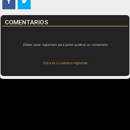
COMENTARIOS
Debes estar registrado para poder publicar un comentario
Entra en tu cuenta
o
regístrate