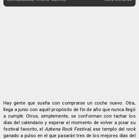
Hay gente que sueña con comprarse un coche nuevo. Otra,
llega a junio con aquél propósito de fin de año que nunca llegó
a cumplir. Otros, simplemente, se conforman con tachar los
días del calendario y esperar el momento de volver a pisar su
festival favorito, el
Azkena Rock Festival
, ese templo del
rock
ganado a pulso en el que pasarán tres de los mejores días del