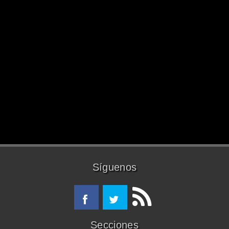
Síguenos
Secciones