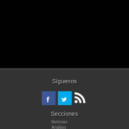
Síguenos
Secciones
Noticias
Análisis