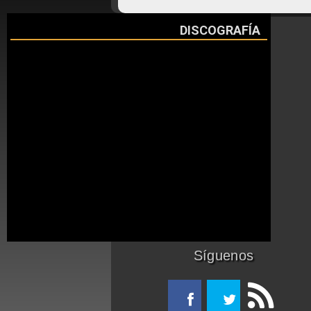
DISCOGRAFÍA
Síguenos