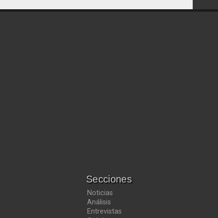
Secciones
Noticias
Análisis
Entrevistas