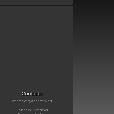
Contacto
webmaster@zona-zero.net
Política de Privacidad