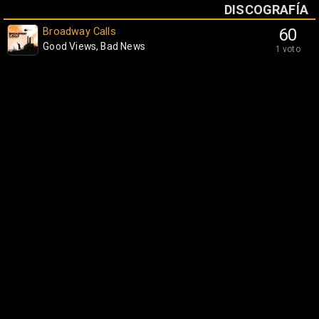
DISCOGRAFÍA
Broadway Calls
60
Good Views, Bad News
1 voto