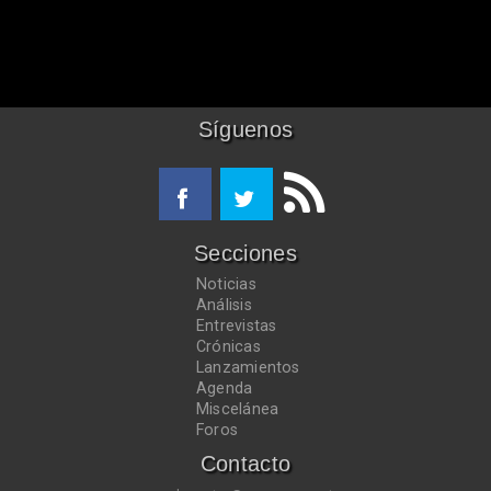
Síguenos
Secciones
Noticias
Análisis
Entrevistas
Crónicas
Lanzamientos
Agenda
Miscelánea
Foros
Contacto