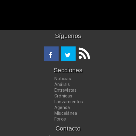
Síguenos
Secciones
Noticias
Análisis
Entrevistas
Crónicas
Lanzamientos
Agenda
Miscelánea
Foros
Contacto