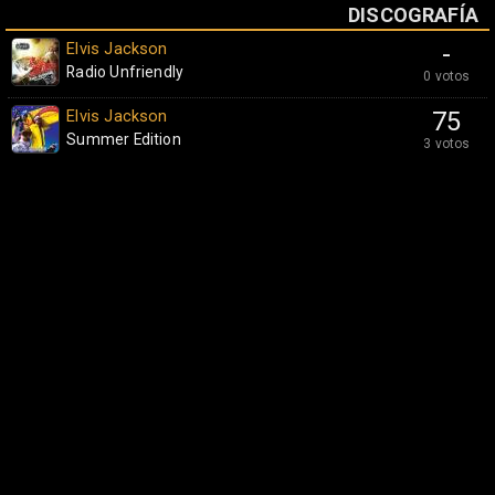
DISCOGRAFÍA
Elvis Jackson
-
Radio Unfriendly
0 votos
Elvis Jackson
75
Summer Edition
3 votos