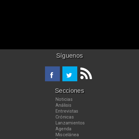
Síguenos
Secciones
Noticias
Análisis
Entrevistas
Crónicas
Lanzamientos
Agenda
Miscelánea