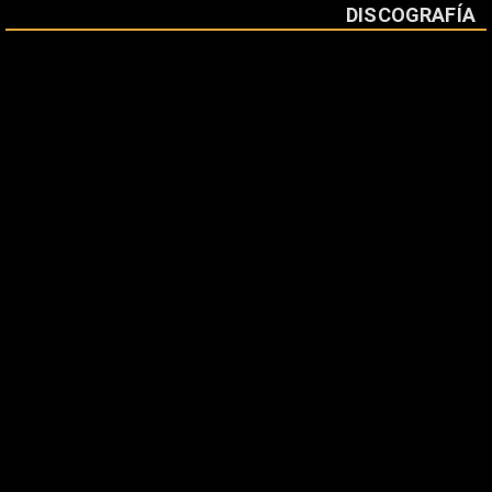
DISCOGRAFÍA