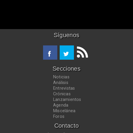
Síguenos
Secciones
Noticias
Análisis
Entrevistas
Crónicas
Lanzamientos
Agenda
Miscelánea
Foros
Contacto