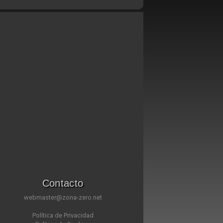
Contacto
webmaster@zona-zero.net
Política de Privacidad