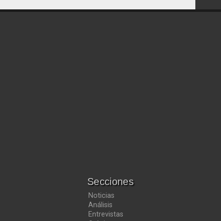
Secciones
Noticias
Análisis
Entrevistas