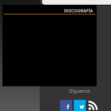
DISCOGRAFÍA
Síguenos