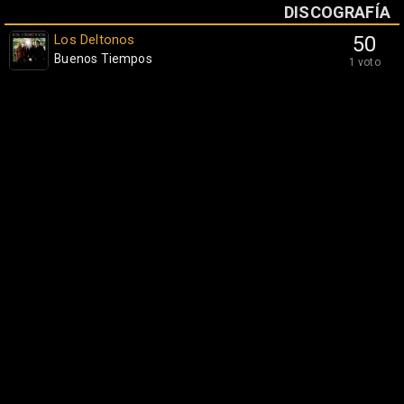
DISCOGRAFÍA
Los Deltonos
50
Buenos Tiempos
1 voto