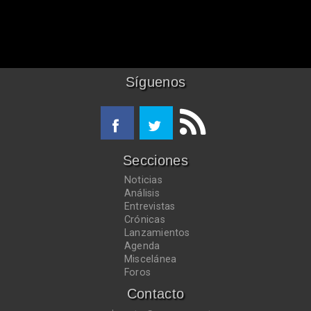
Síguenos
Secciones
Noticias
Análisis
Entrevistas
Crónicas
Lanzamientos
Agenda
Miscelánea
Foros
Contacto