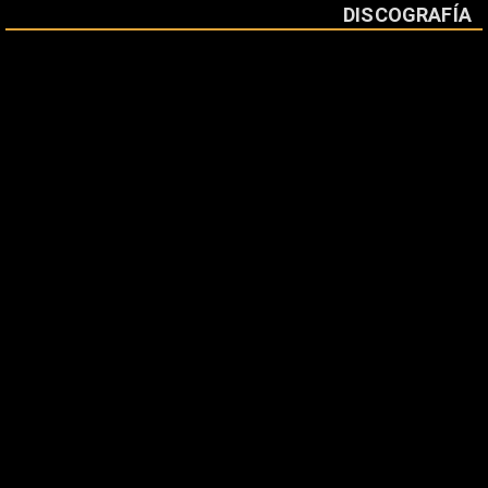
DISCOGRAFÍA