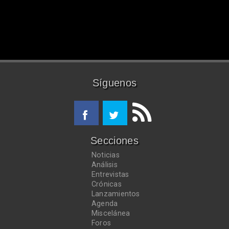
Síguenos
Secciones
Noticias
Análisis
Entrevistas
Crónicas
Lanzamientos
Agenda
Miscelánea
Foros