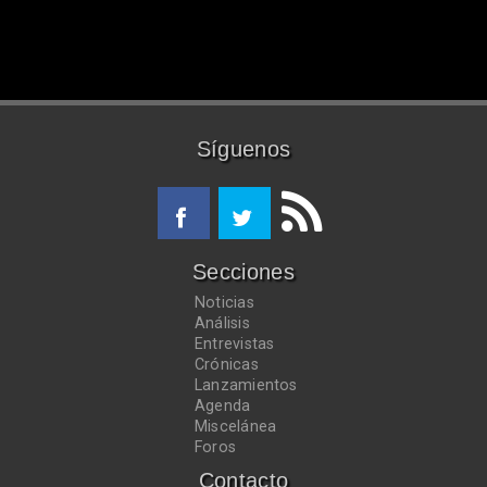
Síguenos
Secciones
Noticias
Análisis
Entrevistas
Crónicas
Lanzamientos
Agenda
Miscelánea
Foros
Contacto