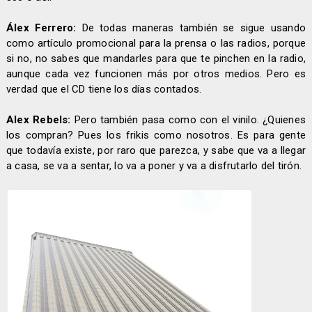
Álex Ferrero:
De todas maneras también se sigue usando
como artículo promocional para la prensa o las radios, porque
si no, no sabes que mandarles para que te pinchen en la radio,
aunque cada vez funcionen más por otros medios. Pero es
verdad que el CD tiene los días contados.
Alex Rebels:
Pero también pasa como con el vinilo. ¿Quienes
los compran? Pues los frikis como nosotros. Es para gente
que todavía existe, por raro que parezca, y sabe que va a llegar
a casa, se va a sentar, lo va a poner y va a disfrutarlo del tirón.