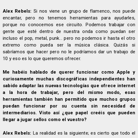
Alex Rebels:
Si nos viene un grupo de flamenco, nos puede
encantar, pero no tenemos herramientas para ayudarles,
porque no conocemos ese circuito. Podemos trabajar con
gente que esté dentro de nuestra onda como puedan ser
incluso el pop, metal, punk... pero no podemos ir hasta el otro
extremo como pueda ser la música clásica. Quizás si
sabríamos que hacer pero no le podríamos dar un trabajo de
10 y eso es lo que queremos ofrecer.
Me habéis hablado de querer funcionar como Apple y
curiosamente muchas discográficas independientes han
sabido adaptar las nuevas tecnologías que ofrece internet
a la hora de trabajar, pero del mismo modo, esas
herramientas también han permitido que muchos grupos
puedan funcionar por su cuenta sin necesidad de
intermediarios. Visto así ¿que papel creéis que pueden
llegar a jugar sellos como el vuestro?
Alex Rebels:
La realidad es la siguiente; es cierto que todo el