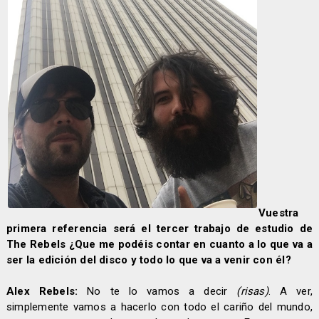
Vuestra
primera referencia será el tercer trabajo de estudio de
The Rebels ¿Que me podéis contar en cuanto a lo que va a
ser la edición del disco y todo lo que va a venir con él?
Alex Rebels:
No te lo vamos a decir
(risas)
. A ver,
simplemente vamos a hacerlo con todo el cariño del mundo,