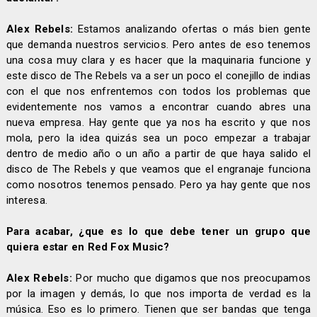
Alex Rebels:
Estamos analizando ofertas o más bien gente
que demanda nuestros servicios. Pero antes de eso tenemos
una cosa muy clara y es hacer que la maquinaria funcione y
este disco de The Rebels va a ser un poco el conejillo de indias
con el que nos enfrentemos con todos los problemas que
evidentemente nos vamos a encontrar cuando abres una
nueva empresa. Hay gente que ya nos ha escrito y que nos
mola, pero la idea quizás sea un poco empezar a trabajar
dentro de medio año o un año a partir de que haya salido el
disco de The Rebels y que veamos que el engranaje funciona
como nosotros tenemos pensado. Pero ya hay gente que nos
interesa.
Para acabar, ¿que es lo que debe tener un grupo que
quiera estar en Red Fox Music?
Alex Rebels:
Por mucho que digamos que nos preocupamos
por la imagen y demás, lo que nos importa de verdad es la
música. Eso es lo primero. Tienen que ser bandas que tenga