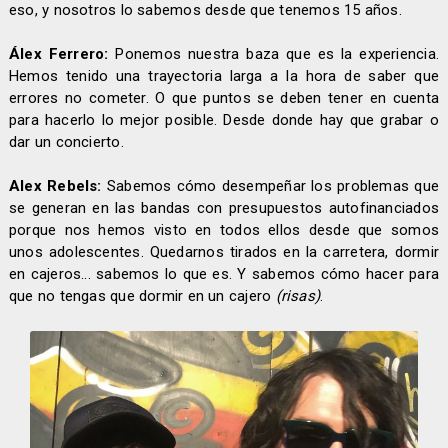
eso, y nosotros lo sabemos desde que tenemos 15 años.
Álex Ferrero:
Ponemos nuestra baza que es la experiencia.
Hemos tenido una trayectoria larga a la hora de saber que
errores no cometer. O que puntos se deben tener en cuenta
para hacerlo lo mejor posible. Desde donde hay que grabar o
dar un concierto.
Alex Rebels:
Sabemos cómo desempeñar los problemas que
se generan en las bandas con presupuestos autofinanciados
porque nos hemos visto en todos ellos desde que somos
unos adolescentes. Quedarnos tirados en la carretera, dormir
en cajeros... sabemos lo que es. Y sabemos cómo hacer para
que no tengas que dormir en un cajero
(risas)
.