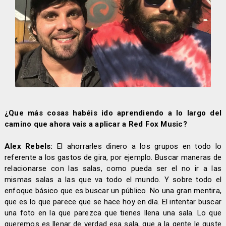
¿Que más cosas habéis ido aprendiendo a lo largo del
camino que ahora vais a aplicar a Red Fox Music?
Alex Rebels:
El ahorrarles dinero a los grupos en todo lo
referente a los gastos de gira, por ejemplo. Buscar maneras de
relacionarse con las salas, como pueda ser el no ir a las
mismas salas a las que va todo el mundo. Y sobre todo el
enfoque básico que es buscar un público. No una gran mentira,
que es lo que parece que se hace hoy en día. El intentar buscar
una foto en la que parezca que tienes llena una sala. Lo que
queremos es llenar de verdad esa sala, que a la gente le guste