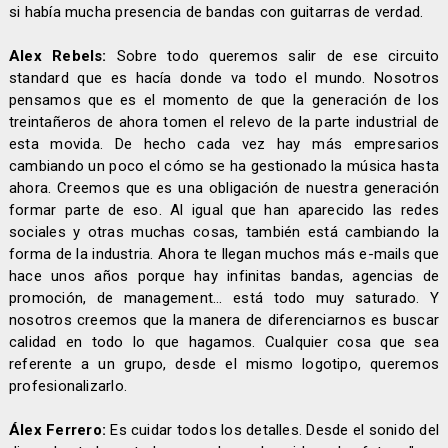
si había mucha presencia de bandas con guitarras de verdad.
Alex Rebels:
Sobre todo queremos salir de ese circuito
standard que es hacía donde va todo el mundo. Nosotros
pensamos que es el momento de que la generación de los
treintañeros de ahora tomen el relevo de la parte industrial de
esta movida. De hecho cada vez hay más empresarios
cambiando un poco el cómo se ha gestionado la música hasta
ahora. Creemos que es una obligación de nuestra generación
formar parte de eso. Al igual que han aparecido las redes
sociales y otras muchas cosas, también está cambiando la
forma de la industria. Ahora te llegan muchos más e-mails que
hace unos años porque hay infinitas bandas, agencias de
promoción, de management... está todo muy saturado. Y
nosotros creemos que la manera de diferenciarnos es buscar
calidad en todo lo que hagamos. Cualquier cosa que sea
referente a un grupo, desde el mismo logotipo, queremos
profesionalizarlo.
Álex Ferrero:
Es cuidar todos los detalles. Desde el sonido del