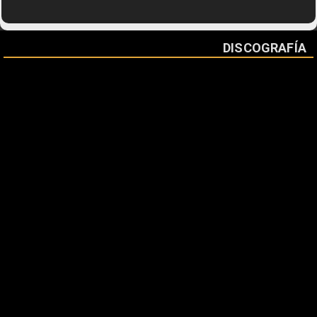
DISCOGRAFÍA