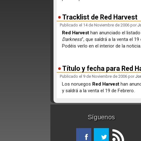
Tracklist de Red Harvest
Publicado el 14 de Noviembre de 2006 por
J
Red Harvest
han anunciado el listado
Darkness
", que saldrá a la venta el 1
Podéis verlo en el interior de la noticia
Título y fecha para Red H
Publicado el 9 de Noviembre de 2006 por
Jo
Los noruegos
Red Harvest
han anunc
y saldrá a la venta el 19 de Febrero.
Síguenos