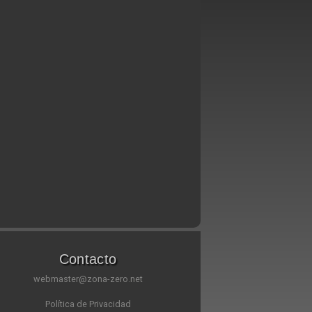
Contacto
webmaster@zona-zero.net
Política de Privacidad