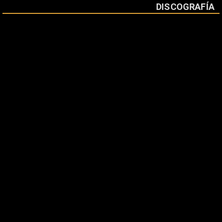
DISCOGRAFÍA