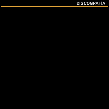
DISCOGRAFÍA