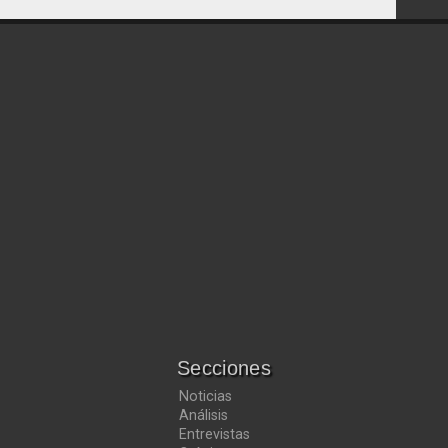
Secciones
Noticias
Análisis
Entrevistas