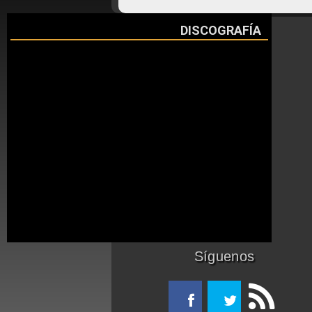
DISCOGRAFÍA
Síguenos