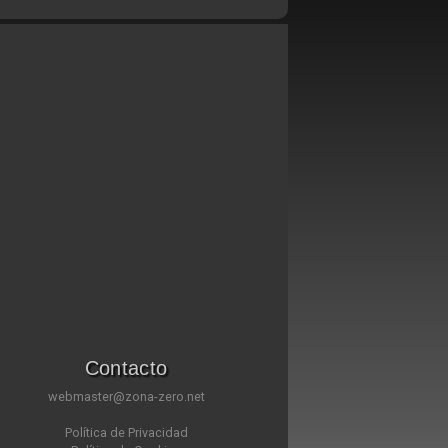
Contacto
webmaster@zona-zero.net
Política de Privacidad