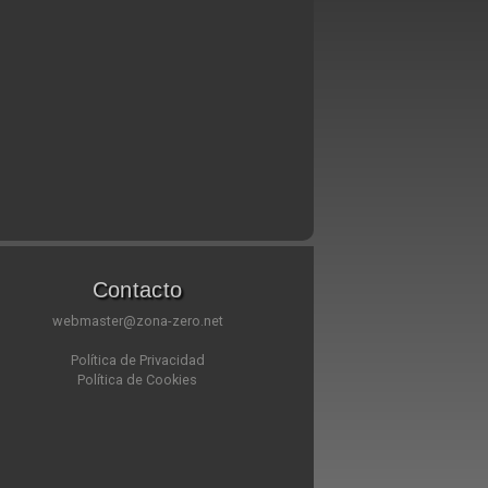
Contacto
webmaster@zona-zero.net
Política de Privacidad
Política de Cookies