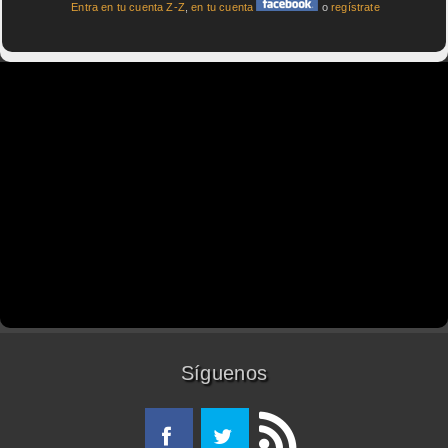
Entra en tu cuenta Z-Z
,
en tu cuenta
o
regístrate
Síguenos