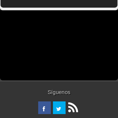
Síguenos