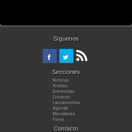
Síguenos
Secciones
Noticias
Análisis
Entrevistas
Crónicas
Lanzamientos
Agenda
Miscelánea
Foros
Contacto