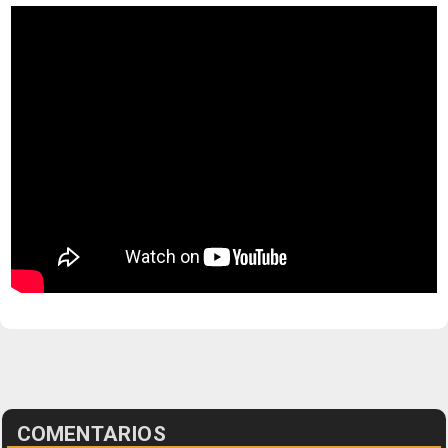
COMENTARIOS