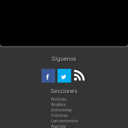
Síguenos
Secciones
Noticias
Análisis
Entrevistas
Crónicas
Lanzamientos
Agenda