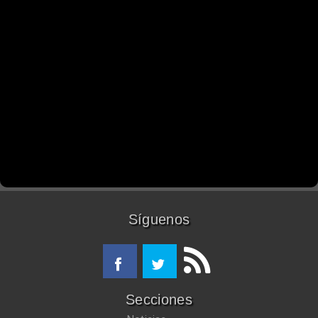
Síguenos
Secciones