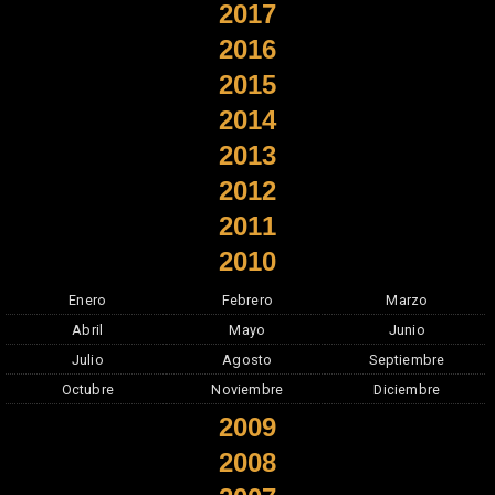
2017
2016
2015
2014
2013
2012
2011
2010
Enero
Febrero
Marzo
Abril
Mayo
Junio
Julio
Agosto
Septiembre
Octubre
Noviembre
Diciembre
2009
2008