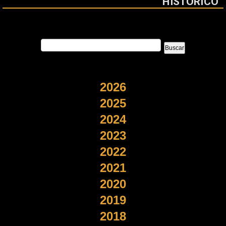
HISTÓRICO
2026
2025
2024
2023
2022
2021
2020
2019
2018