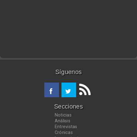
Síguenos
Secciones
Noticias
Análisis
Entrevistas
Crónicas