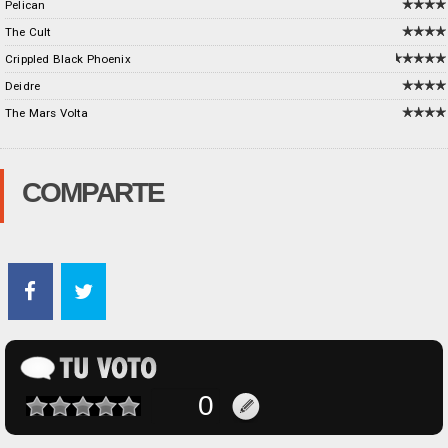
Pelican
The Cult
Crippled Black Phoenix
Deidre
The Mars Volta
COMPARTE