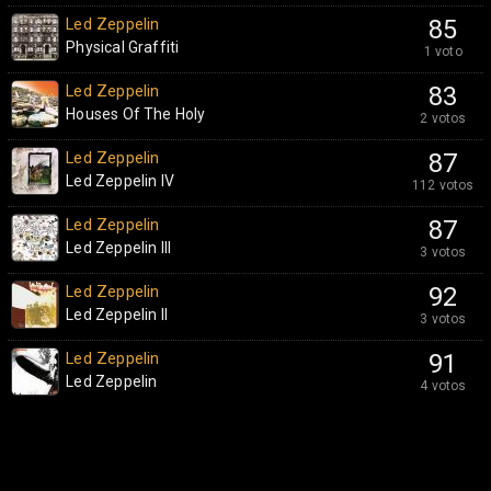
Led Zeppelin
85
Physical Graffiti
1 voto
Led Zeppelin
83
Houses Of The Holy
2 votos
Led Zeppelin
87
Led Zeppelin IV
112 votos
Led Zeppelin
87
Led Zeppelin III
3 votos
Led Zeppelin
92
Led Zeppelin II
3 votos
Led Zeppelin
91
Led Zeppelin
4 votos