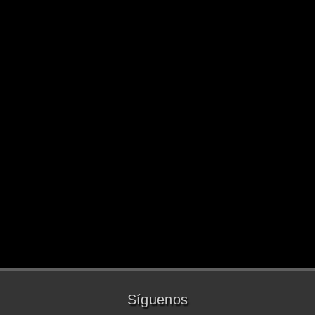
Síguenos