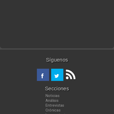
Síguenos
Secciones
Noticias
Análisis
Entrevistas
Crónicas