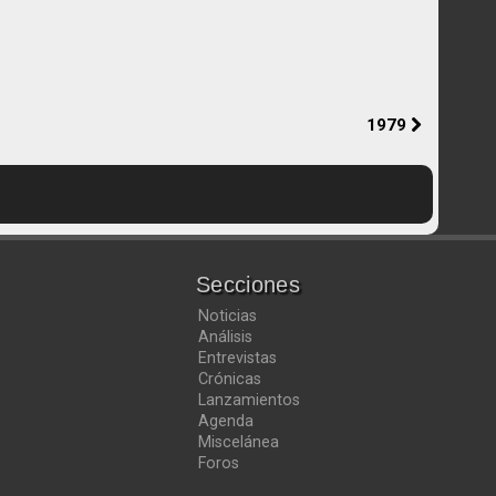
1979
Secciones
Noticias
Análisis
Entrevistas
Crónicas
Lanzamientos
Agenda
Miscelánea
Foros