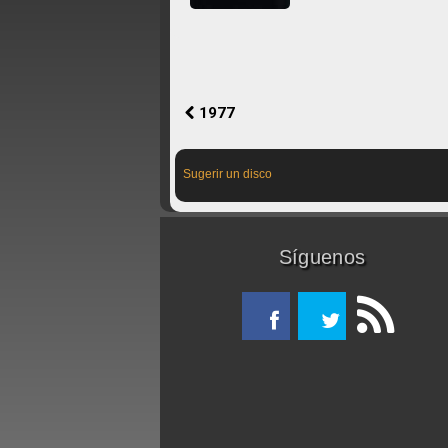
1977
Sugerir un disco
Síguenos