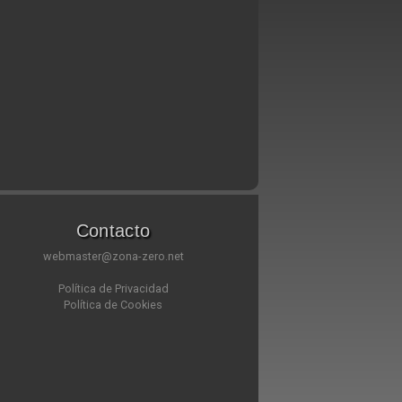
Contacto
webmaster@zona-zero.net
Política de Privacidad
Política de Cookies