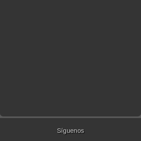
Síguenos