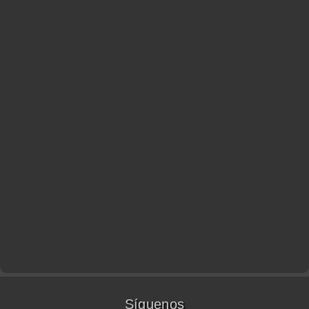
Síguenos