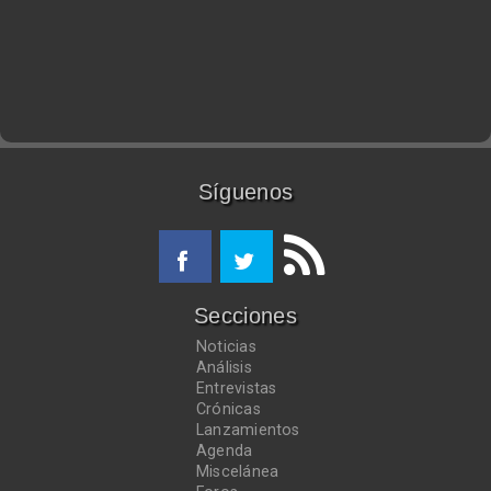
Síguenos
Secciones
Noticias
Análisis
Entrevistas
Crónicas
Lanzamientos
Agenda
Miscelánea