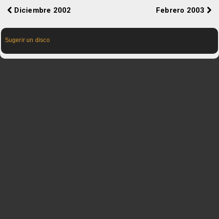
Diciembre 2002
Febrero 2003
Sugerir un disco