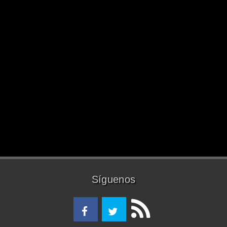
Síguenos