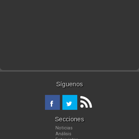
Síguenos
Secciones
Noticias
Análisis