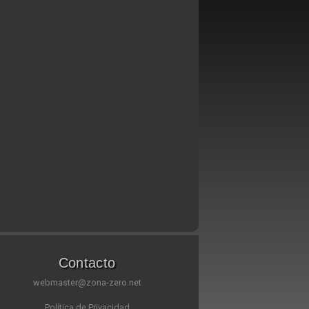
Contacto
webmaster@zona-zero.net
Política de Privacidad