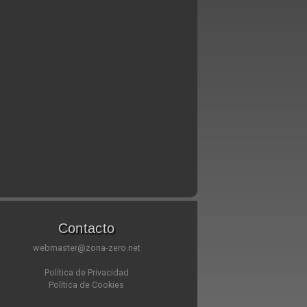
Contacto
webmaster@zona-zero.net
Política de Privacidad
Política de Cookies